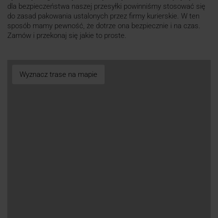
dla bezpieczeństwa naszej przesyłki powinniśmy stosować się
do zasad pakowania ustalonych przez firmy kurierskie. W ten
sposób mamy pewność, że dotrze ona bezpiecznie i na czas.
Zamów i przekonaj się jakie to proste.
Wyznacz trase na mapie