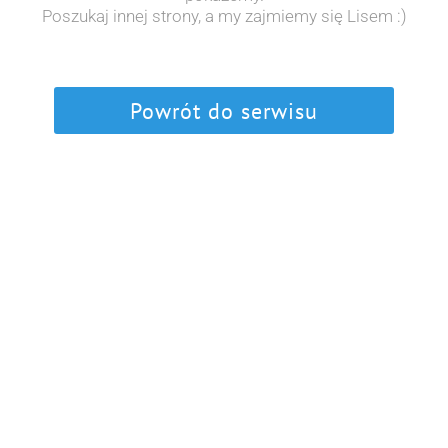
Poszukaj innej strony, a my zajmiemy się Lisem :)
Powrót do serwisu