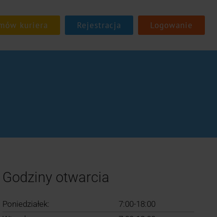
Rejestracja
Logowanie
Godziny otwarcia
Poniedziałek:
7:00-18:00