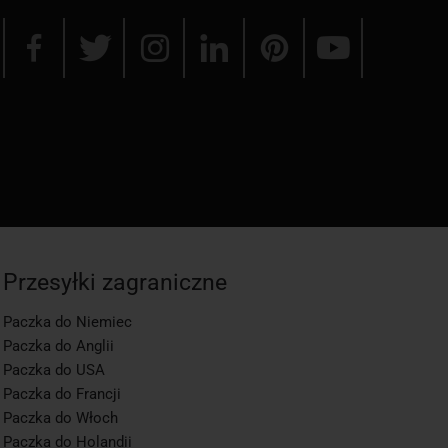
Przesyłki zagraniczne
Paczka do Niemiec
Paczka do Anglii
Paczka do USA
Paczka do Francji
Paczka do Włoch
Paczka do Holandii