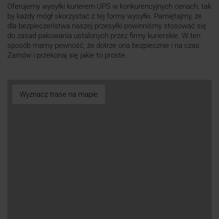
Oferujemy wysyłki kurierem UPS w konkurencyjnych cenach, tak
by każdy mógł skorzystać z tej formy wysyłki. Pamiętajmy, że
dla bezpieczeństwa naszej przesyłki powinniśmy stosować się
do zasad pakowania ustalonych przez firmy kurierskie. W ten
sposób mamy pewność, że dotrze ona bezpiecznie i na czas.
Zamów i przekonaj się jakie to proste.
Wyznacz trase na mapie