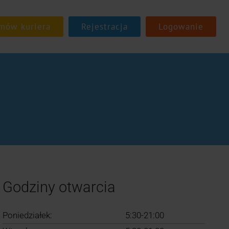
Rejestracja
Logowanie
Godziny otwarcia
Poniedziałek:
5:30-21:00