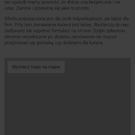
ten sposób mamy pewność, że dotrze ona bezpiecznie i na
czas. Zamów i przekonaj się jakie to proste.
Oferta przeznaczona jest dla osób indywidualnych, ale także dla
firm. Przy tym zamawianie kuriera jest łatwe. Wystarczy do nas
zadzwonić lub wypełnić formularz na stronie. Dzięki opłaceniu
zlecenia niezwłocznie po złożeniu zamówienia nie musisz
przejmować się gotówką, czy drobnymi dla kuriera.
Wyznacz trase na mapie