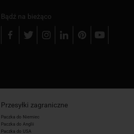
Bądź na bieżąco
Przesyłki zagraniczne
Paczka do Niemiec
Paczka do Anglii
Paczka do USA