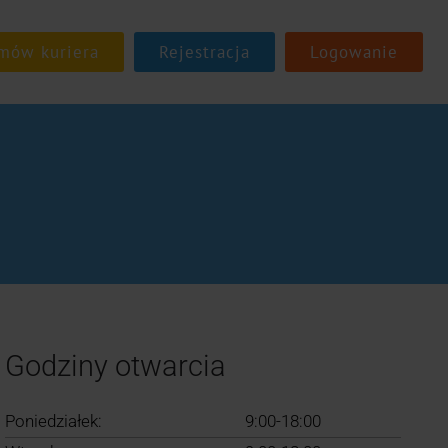
Rejestracja
Logowanie
Godziny otwarcia
Poniedziałek:
9:00-18:00