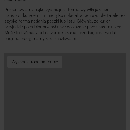
Przedstawiamy najkorzystniejszą formę wysyłki jaką jest
transport kurierem. To nie tylko opłacalna cenowo oferta, ale też
szybka forma nadania paczki lub listu. Głównie, że kurier
przyjedzie po odbiór przesyłki we wskazane przez nas miejsce.
Może to być nasz adres zamieszkania, przedsiębiorstwo lub
miejsce pracy, mamy kilka możliwości.
Wyznacz trase na mapie