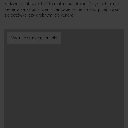
zadzwonić lub wypełnić formularz na stronie. Dzięki opłaceniu
zlecenia zaraz po złożeniu zamówienia nie musisz przejmować
się gotówką, czy drobnymi dla kuriera.
Wyznacz trase na mapie