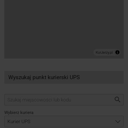
Wyszukaj punkt kurierski UPS
Wybierz kuriera