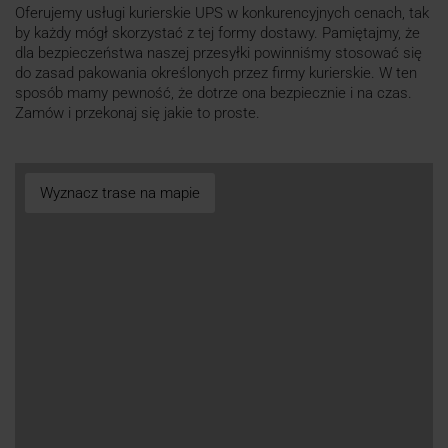
Oferujemy usługi kurierskie UPS w konkurencyjnych cenach, tak
by każdy mógł skorzystać z tej formy dostawy. Pamiętajmy, że
dla bezpieczeństwa naszej przesyłki powinniśmy stosować się
do zasad pakowania określonych przez firmy kurierskie. W ten
sposób mamy pewność, że dotrze ona bezpiecznie i na czas.
Zamów i przekonaj się jakie to proste.
Wyznacz trase na mapie