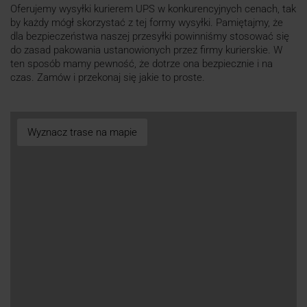
Oferujemy wysyłki kurierem UPS w konkurencyjnych cenach, tak
by każdy mógł skorzystać z tej formy wysyłki. Pamiętajmy, że
dla bezpieczeństwa naszej przesyłki powinniśmy stosować się
do zasad pakowania ustanowionych przez firmy kurierskie. W
ten sposób mamy pewność, że dotrze ona bezpiecznie i na
czas. Zamów i przekonaj się jakie to proste.
Wyznacz trase na mapie