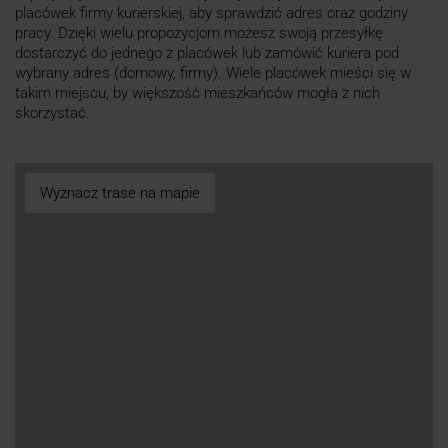
placówek firmy kurierskiej, aby sprawdzić adres oraz godziny
pracy. Dzięki wielu propozycjom możesz swoją przesyłkę
dostarczyć do jednego z placówek lub zamówić kuriera pod
wybrany adres (domowy, firmy). Wiele placówek mieści się w
takim miejscu, by większość mieszkańców mogła z nich
skorzystać.
Wyznacz trase na mapie