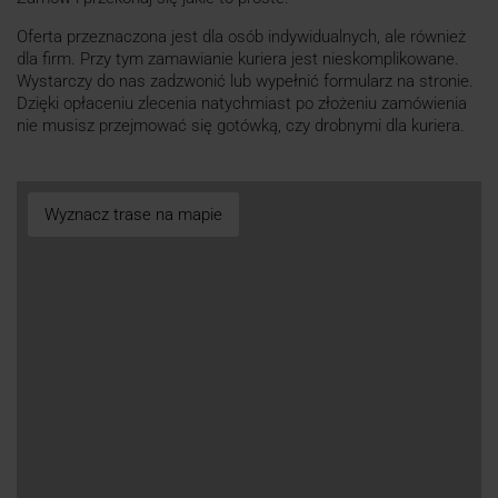
Oferta przeznaczona jest dla osób indywidualnych, ale również
dla firm. Przy tym zamawianie kuriera jest nieskomplikowane.
Wystarczy do nas zadzwonić lub wypełnić formularz na stronie.
Dzięki opłaceniu zlecenia natychmiast po złożeniu zamówienia
nie musisz przejmować się gotówką, czy drobnymi dla kuriera.
Wyznacz trase na mapie