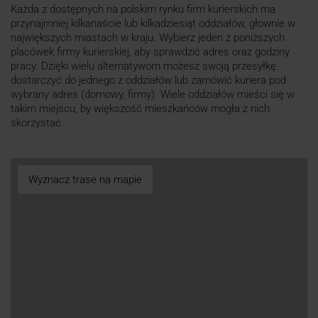
Każda z dostępnych na polskim rynku firm kurierskich ma
przynajmniej kilkanaście lub kilkadziesiąt oddziałów, głownie w
największych miastach w kraju. Wybierz jeden z poniższych
placówek firmy kurierskiej, aby sprawdzić adres oraz godziny
pracy. Dzięki wielu alternatywom możesz swoją przesyłkę
dostarczyć do jednego z oddziałów lub zamówić kuriera pod
wybrany adres (domowy, firmy). Wiele oddziałów mieści się w
takim miejscu, by większość mieszkańców mogła z nich
skorzystać.
Wyznacz trase na mapie