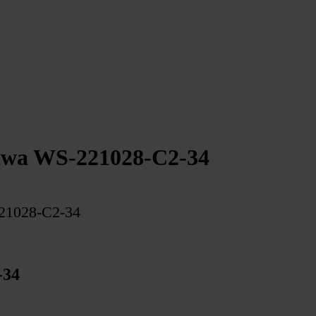
wa WS-221028-C2-34
21028-C2-34
-34