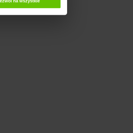
ezwól na wszystkie