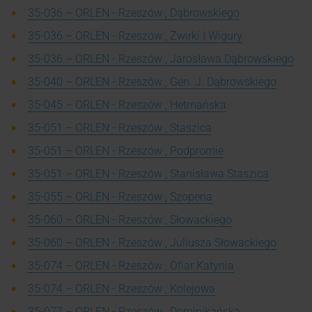
35-036 – ORLEN - Rzeszów , Dąbrowskiego
35-036 – ORLEN - Rzeszów , Żwirki I Wigury
35-036 – ORLEN - Rzeszów , Jarosława Dąbrowskiego
35-040 – ORLEN - Rzeszów , Gen. J. Dąbrowskiego
35-045 – ORLEN - Rzeszów , Hetmańska
35-051 – ORLEN - Rzeszów , Staszica
35-051 – ORLEN - Rzeszów , Podpromie
35-051 – ORLEN - Rzeszów , Stanisława Staszica
35-055 – ORLEN - Rzeszów , Szopena
35-060 – ORLEN - Rzeszów , Słowackiego
35-060 – ORLEN - Rzeszów , Juliusza Słowackiego
35-074 – ORLEN - Rzeszów , Ofiar Katynia
35-074 – ORLEN - Rzeszów , Kolejowa
35-077 – ORLEN - Rzeszów , Dominikańska