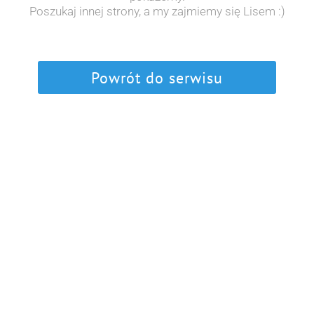
Poszukaj innej strony, a my zajmiemy się Lisem :)
Powrót do serwisu