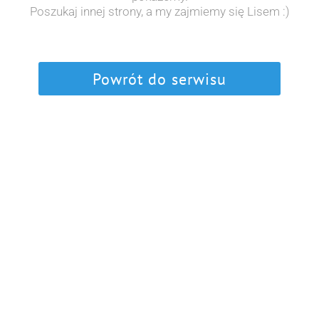
Poszukaj innej strony, a my zajmiemy się Lisem :)
Powrót do serwisu