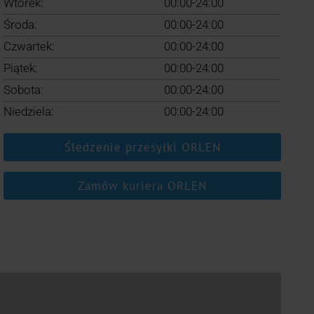
Wtorek:
00:00-24:00
Środa:
00:00-24:00
Czwartek:
00:00-24:00
Piątek:
00:00-24:00
Sobota:
00:00-24:00
Niedziela:
00:00-24:00
Śledzenie przesyłki ORLEN
Zamów kuriera ORLEN