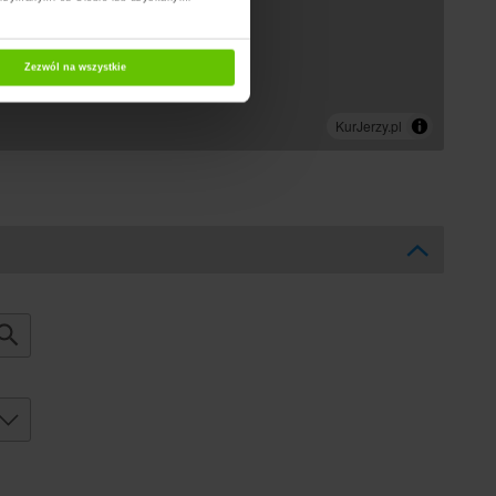
Zezwól na wszystkie