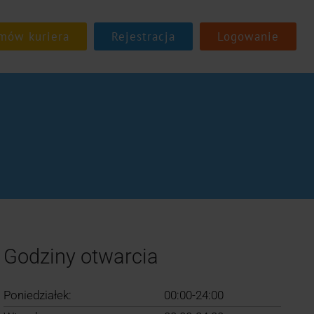
Rejestracja
Logowanie
Godziny otwarcia
Poniedziałek:
00:00-24:00