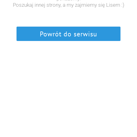
Poszukaj innej strony, a my zajmiemy się Lisem :)
Powrót do serwisu