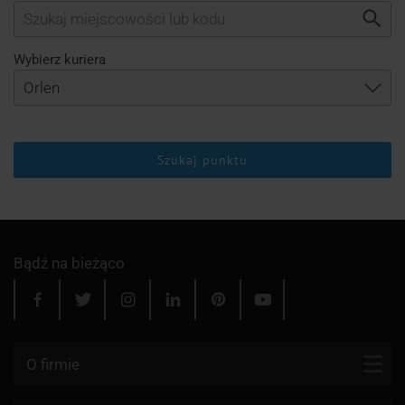
Wybierz kuriera
Szukaj punktu
Bądź na bieżąco
O firmie