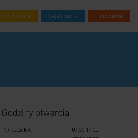
Rejestracja
Logowanie
Godziny otwarcia
Poniedziałek:
07:00-17:00