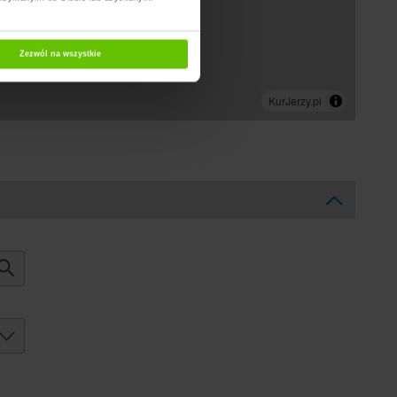
Zezwól na wszystkie