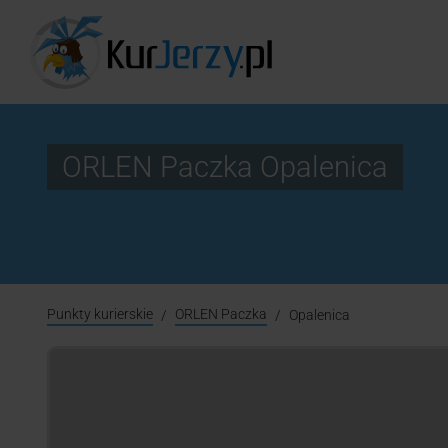
ORLEN Paczka Opalenica
Punkty kurierskie
ORLEN Paczka
Opalenica