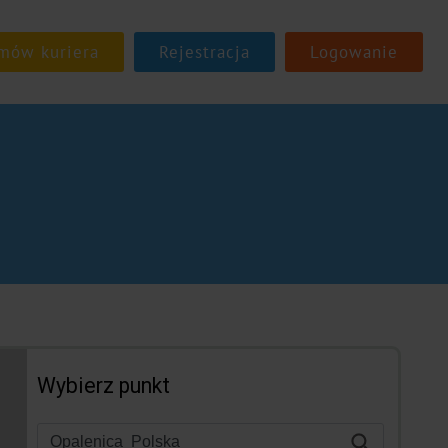
Rejestracja
Logowanie