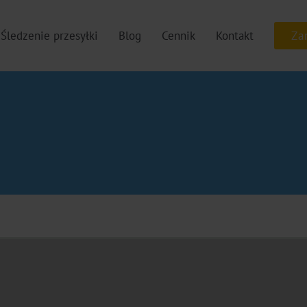
Śledzenie przesyłki
Blog
Cennik
Kontakt