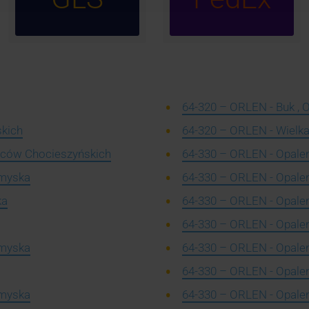
64-320 – ORLEN - Buk , 
skich
64-320 – ORLEN - Wielka
ańców Chocieszyńskich
64-330 – ORLEN - Opalen
omyska
64-330 – ORLEN - Opalen
ka
64-330 – ORLEN - Opalen
64-330 – ORLEN - Opalen
omyska
64-330 – ORLEN - Opalen
64-330 – ORLEN - Opalen
omyska
64-330 – ORLEN - Opalen