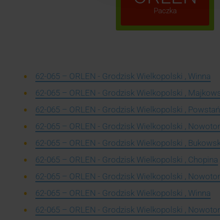
Paczka
62-065 – ORLEN - Grodzisk Wielkopolski , Winna
62-065 – ORLEN - Grodzisk Wielkopolski , Majkow
62-065 – ORLEN - Grodzisk Wielkopolski , Powst
62-065 – ORLEN - Grodzisk Wielkopolski , Nowot
62-065 – ORLEN - Grodzisk Wielkopolski , Bukows
62-065 – ORLEN - Grodzisk Wielkopolski , Chopina
62-065 – ORLEN - Grodzisk Wielkopolski , Nowot
62-065 – ORLEN - Grodzisk Wielkopolski , Winna
62-065 – ORLEN - Grodzisk Wielkopolski , Nowot