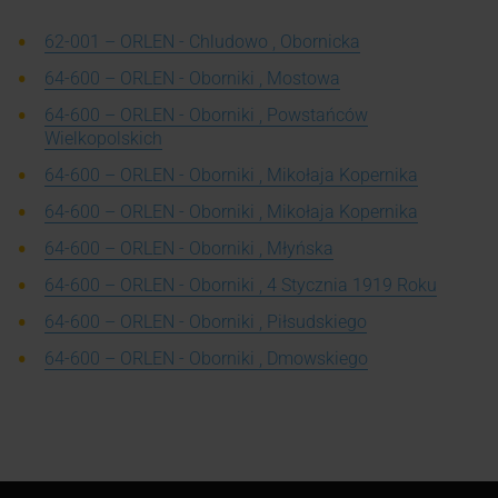
62-001 – ORLEN - Chludowo , Obornicka
64-600 – ORLEN - Oborniki , Mostowa
64-600 – ORLEN - Oborniki , Powstańców
Wielkopolskich
64-600 – ORLEN - Oborniki , Mikołaja Kopernika
64-600 – ORLEN - Oborniki , Mikołaja Kopernika
64-600 – ORLEN - Oborniki , Młyńska
64-600 – ORLEN - Oborniki , 4 Stycznia 1919 Roku
64-600 – ORLEN - Oborniki , Piłsudskiego
64-600 – ORLEN - Oborniki , Dmowskiego