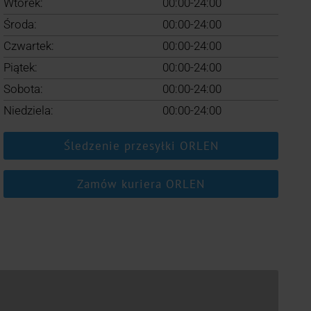
Wtorek:
00:00-24:00
Środa:
00:00-24:00
Czwartek:
00:00-24:00
Piątek:
00:00-24:00
Sobota:
00:00-24:00
Niedziela:
00:00-24:00
Śledzenie przesyłki ORLEN
Zamów kuriera ORLEN