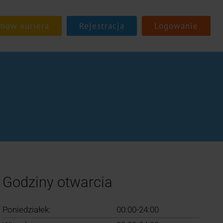
Rejestracja
Logowanie
Godziny otwarcia
Poniedziałek:
00:00-24:00