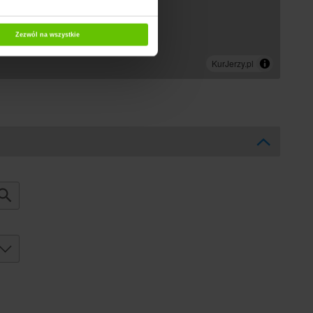
Zezwól na wszystkie