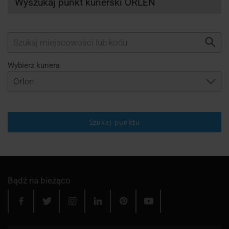
Wyszukaj punkt kurierski ORLEN
Wybierz kuriera
Szukaj punktu
Bądź na bieżąco