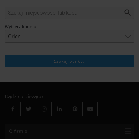
Wybierz kuriera
Szukaj punktu
Bądź na bieżąco
O firmie