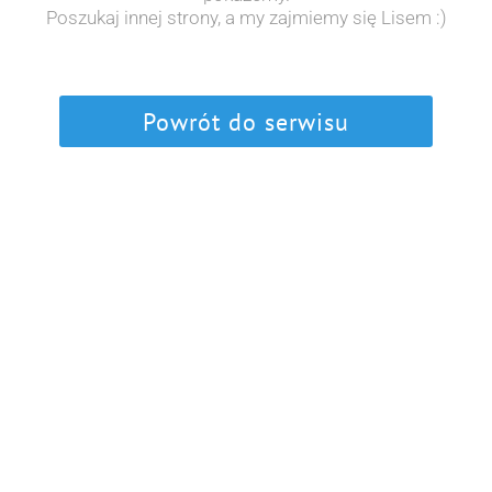
Poszukaj innej strony, a my zajmiemy się Lisem :)
Powrót do serwisu