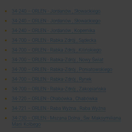
34-240 – ORLEN - Jordanów , Słowackiego
34-240 – ORLEN - Jordanów , Słowackiego
34-240 – ORLEN - Jordanów , Kopernika
34-700 – ORLEN - Rabka Zdrój , Sądecka
34-700 – ORLEN - Rabka Zdrój , Kilińskiego
34-700 – ORLEN - Rabka-Zdrój , Nowy Świat
34-700 – ORLEN - Rabka-Zdrój , Poniatowskiego
34-700 – ORLEN - Rabka-Zdrój , Rynek
34-700 – ORLEN - Rabka-Zdrój , Zakopiańska
34-720 – ORLEN - Chabówka , Chabówka
34-721 – ORLEN - Raba Wyżna , Raba Wyżna
34-730 – ORLEN - Mszana Dolna , Św. Maksymiliana
Marii Kolbego