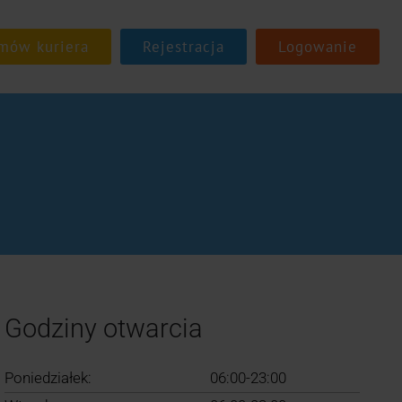
Rejestracja
Logowanie
Godziny otwarcia
Poniedziałek:
06:00-23:00