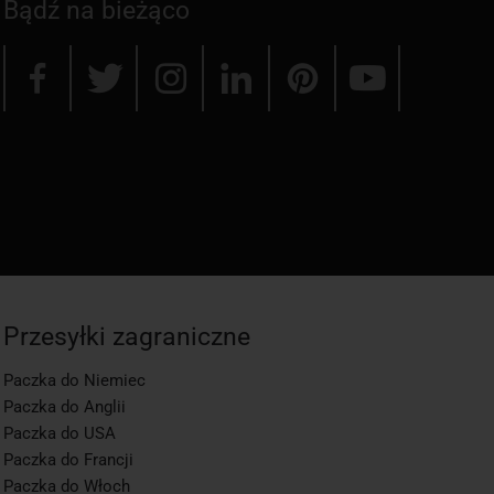
Bądź na bieżąco
Przesyłki zagraniczne
Paczka do Niemiec
Paczka do Anglii
Paczka do USA
Paczka do Francji
Paczka do Włoch