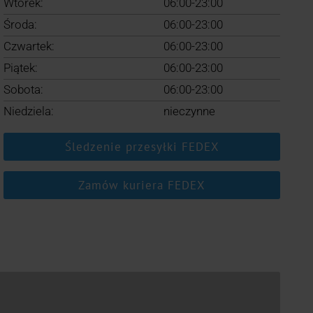
Wtorek:
06:00-23:00
Środa:
06:00-23:00
Czwartek:
06:00-23:00
Piątek:
06:00-23:00
Sobota:
06:00-23:00
Niedziela:
nieczynne
Śledzenie przesyłki FEDEX
Zamów kuriera FEDEX