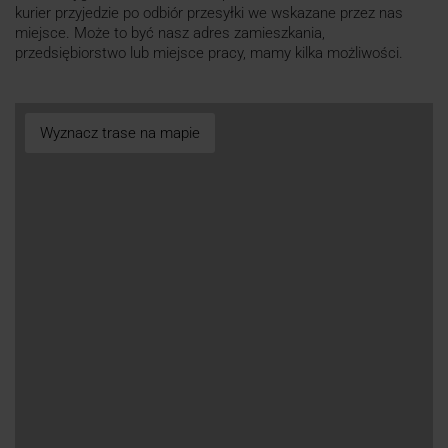
kurier przyjedzie po odbiór przesyłki we wskazane przez nas
miejsce. Może to być nasz adres zamieszkania,
przedsiębiorstwo lub miejsce pracy, mamy kilka możliwości.
Wyznacz trase na mapie