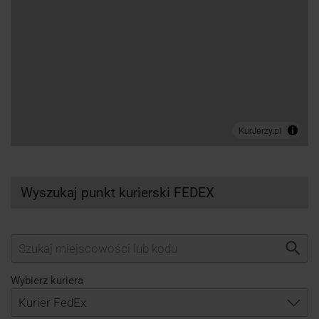
Wyszukaj punkt kurierski FEDEX
Wybierz kuriera