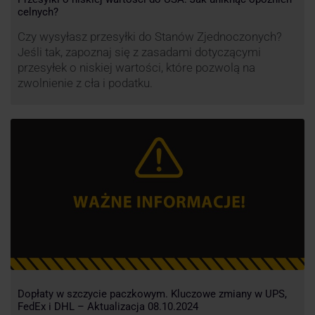
celnych?
Czy wysyłasz przesyłki do Stanów Zjednoczonych?
Jeśli tak, zapoznaj się z zasadami dotyczącymi
przesyłek o niskiej wartości, które pozwolą na
zwolnienie z cła i podatku.
Dopłaty w szczycie paczkowym. Kluczowe zmiany w UPS,
FedEx i DHL – Aktualizacja 08.10.2024