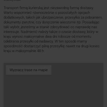
Transport firmą kurierską jest niezawodną formą dostawy.
Warto wspomnieć równocześnie o pozostałych opcjach
dodatkowych, takich jak ubezpieczenie, przesyłka za pobraniem,
dokumenty zwrotne, czy doręczenie wieczorne itp. Posiadając
taki wybór, jesteśmy w stanie zdecydować co naprawdę nas
interesuje. Nadmienić należy także o czasie dostawy, który w
kraju wynosi maksymalnie dwa dni robocze od momentu
odebrania przesyłki od nadawcy. W ten sposób mamy
sposobność dostarczyć pilną przesyłkę nawet na drugi koniec
kraju w maksymalnie 48 h.
Wyznacz trase na mapie