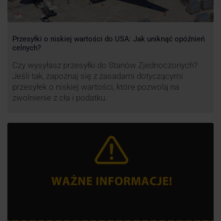
Przesyłki o niskiej wartości do USA: Jak uniknąć opóźnień
celnych?
Czy wysyłasz przesyłki do Stanów Zjednoczonych?
Jeśli tak, zapoznaj się z zasadami dotyczącymi
przesyłek o niskiej wartości, które pozwolą na
zwolnienie z cła i podatku.