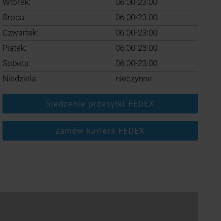
Wtorek:
06:00-23:00
Środa:
06:00-23:00
Czwartek:
06:00-23:00
Piątek:
06:00-23:00
Sobota:
06:00-23:00
Niedziela:
nieczynne
Śledzenie przesyłki FEDEX
Zamów kuriera FEDEX