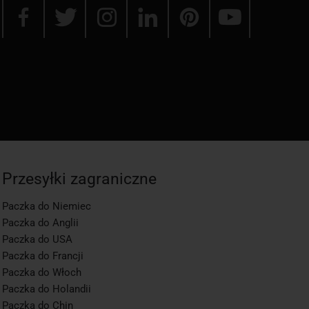
Przesyłki zagraniczne
Paczka do Niemiec
Paczka do Anglii
Paczka do USA
Paczka do Francji
Paczka do Włoch
Paczka do Holandii
Paczka do Chin