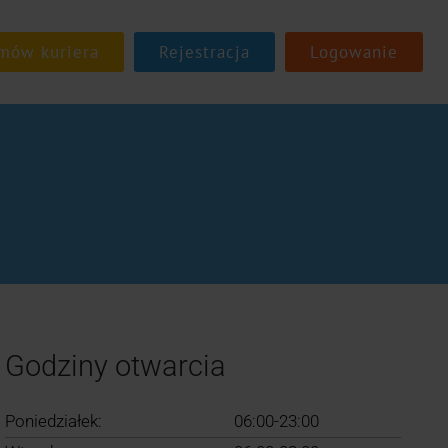
Rejestracja
Logowanie
Godziny otwarcia
Poniedziałek:
06:00-23:00