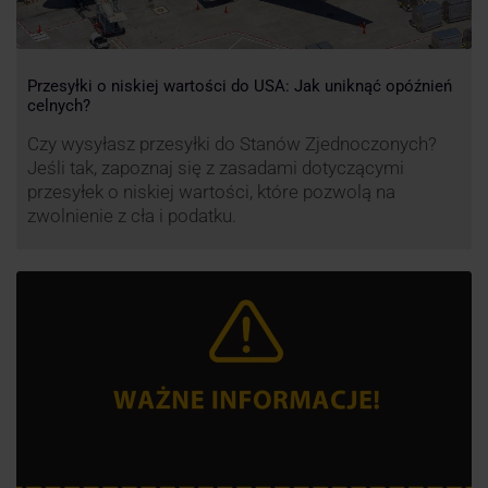
Przesyłki o niskiej wartości do USA: Jak uniknąć opóźnień
celnych?
Czy wysyłasz przesyłki do Stanów Zjednoczonych?
Jeśli tak, zapoznaj się z zasadami dotyczącymi
przesyłek o niskiej wartości, które pozwolą na
zwolnienie z cła i podatku.