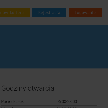
Rejestracja
Logowanie
Godziny otwarcia
Poniedziałek:
06:00-23:00