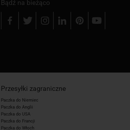
Bądź na bieżąco
Przesyłki zagraniczne
Paczka do Niemiec
Paczka do Anglii
Paczka do USA
Paczka do Francji
Paczka do Włoch