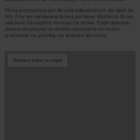
Oferta przeznaczona jest dla osób indywidualnych, ale także dla
firm. Przy tym zamawianie kuriera jest łatwe. Wystarczy do nas
zadzwonić lub wypełnić formularz na stronie. Dzięki opłaceniu
zlecenia ekspresowo po złożeniu zamówienia nie musisz
przejmować się gotówką, czy drobnymi dla kuriera.
Wyznacz trase na mapie