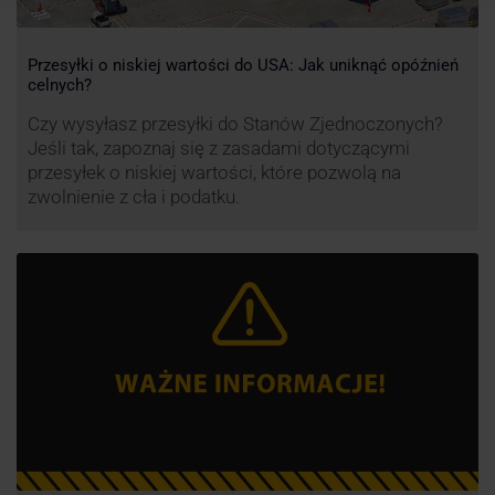
Przesyłki o niskiej wartości do USA: Jak uniknąć opóźnień
celnych?
Czy wysyłasz przesyłki do Stanów Zjednoczonych?
Jeśli tak, zapoznaj się z zasadami dotyczącymi
przesyłek o niskiej wartości, które pozwolą na
zwolnienie z cła i podatku.