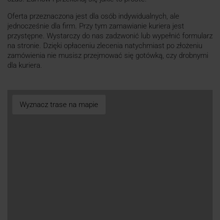
Oferta przeznaczona jest dla osób indywidualnych, ale
jednocześnie dla firm. Przy tym zamawianie kuriera jest
przystępne. Wystarczy do nas zadzwonić lub wypełnić formularz
na stronie. Dzięki opłaceniu zlecenia natychmiast po złożeniu
zamówienia nie musisz przejmować się gotówką, czy drobnymi
dla kuriera.
Wyznacz trase na mapie