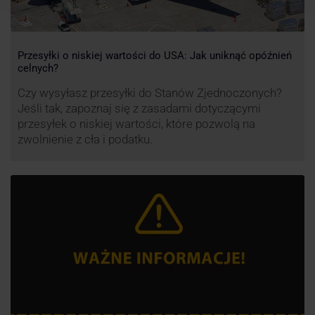
Przesyłki o niskiej wartości do USA: Jak uniknąć opóźnień
celnych?
Czy wysyłasz przesyłki do Stanów Zjednoczonych?
Jeśli tak, zapoznaj się z zasadami dotyczącymi
przesyłek o niskiej wartości, które pozwolą na
zwolnienie z cła i podatku.