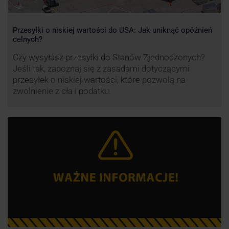
Przesyłki o niskiej wartości do USA: Jak uniknąć opóźnień
celnych?
Czy wysyłasz przesyłki do Stanów Zjednoczonych?
Jeśli tak, zapoznaj się z zasadami dotyczącymi
przesyłek o niskiej wartości, które pozwolą na
zwolnienie z cła i podatku.