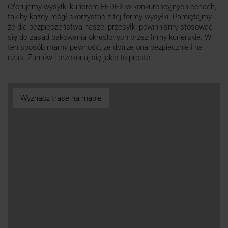
Oferujemy wysyłki kurierem FEDEX w konkurencyjnych cenach,
tak by każdy mógł skorzystać z tej formy wysyłki. Pamiętajmy,
że dla bezpieczeństwa naszej przesyłki powinniśmy stosować
się do zasad pakowania określonych przez firmy kurierskie. W
ten sposób mamy pewność, że dotrze ona bezpiecznie i na
czas. Zamów i przekonaj się jakie to proste.
Wyznacz trase na mapie