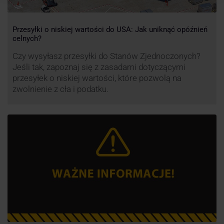
Przesyłki o niskiej wartości do USA: Jak uniknąć opóźnień
celnych?
Czy wysyłasz przesyłki do Stanów Zjednoczonych?
Jeśli tak, zapoznaj się z zasadami dotyczącymi
przesyłek o niskiej wartości, które pozwolą na
zwolnienie z cła i podatku.