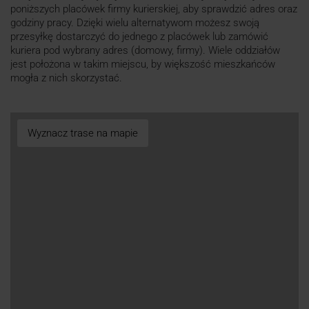
poniższych placówek firmy kurierskiej, aby sprawdzić adres oraz
godziny pracy. Dzięki wielu alternatywom możesz swoją
przesyłkę dostarczyć do jednego z placówek lub zamówić
kuriera pod wybrany adres (domowy, firmy). Wiele oddziałów
jest położona w takim miejscu, by większość mieszkańców
mogła z nich skorzystać.
Wyznacz trase na mapie