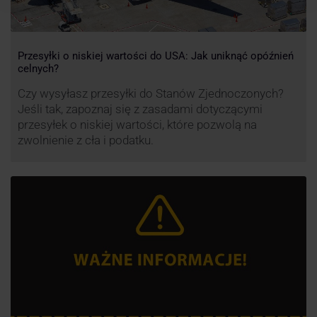
Przesyłki o niskiej wartości do USA: Jak uniknąć opóźnień
celnych?
Czy wysyłasz przesyłki do Stanów Zjednoczonych?
Jeśli tak, zapoznaj się z zasadami dotyczącymi
przesyłek o niskiej wartości, które pozwolą na
zwolnienie z cła i podatku.