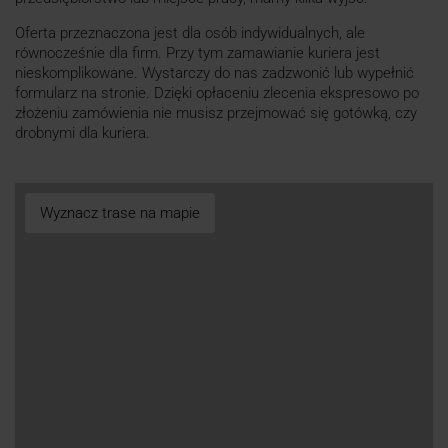
Oferta przeznaczona jest dla osób indywidualnych, ale
równocześnie dla firm. Przy tym zamawianie kuriera jest
nieskomplikowane. Wystarczy do nas zadzwonić lub wypełnić
formularz na stronie. Dzięki opłaceniu zlecenia ekspresowo po
złożeniu zamówienia nie musisz przejmować się gotówką, czy
drobnymi dla kuriera.
Wyznacz trase na mapie