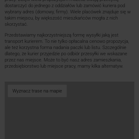
dostarczyć do jednego z oddziałów lub zamówić kuriera pod
wybrany adres (domowy, firmy). Wiele placówek znajduje się w
takim miejscu, by większość mieszkańców mogła z nich
skorzystać.
Przedstawiamy najkorzystniejszą formę wysyłki jaką jest
transport kurierem. To nie tylko opłacalna cenowo propozycja,
ale też korzystna forma nadania paczki lub listu. Szczególnie
dlatego, że kurier przyjedzie po odbiór przesyłki we wskazane
przez nas miejsce. Może to być nasz adres zamieszkania,
przedsiębiorstwo lub miejsce pracy, mamy kilka alternatyw.
Wyznacz trase na mapie