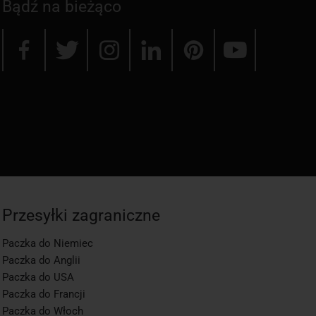
Bądź na bieżąco
Przesyłki zagraniczne
Paczka do Niemiec
Paczka do Anglii
Paczka do USA
Paczka do Francji
Paczka do Włoch