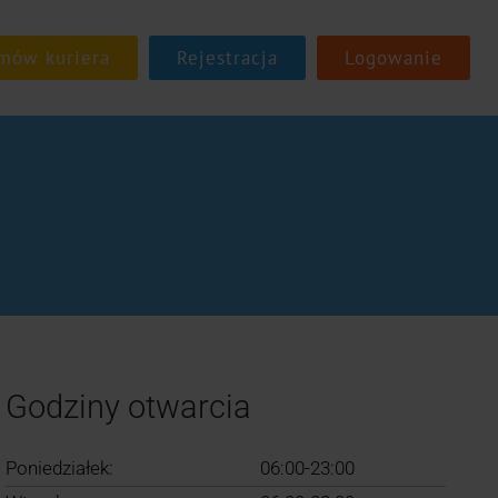
Rejestracja
Logowanie
Godziny otwarcia
Poniedziałek:
06:00-23:00