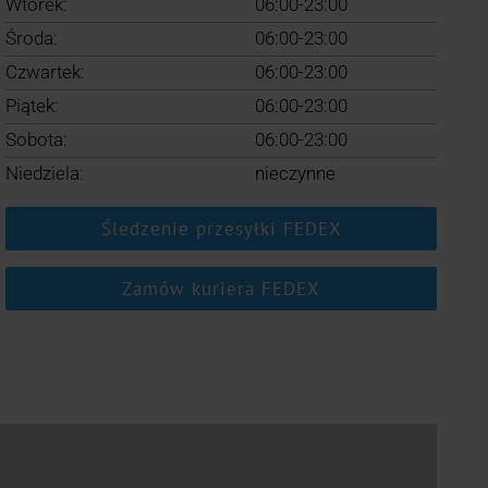
Wtorek:
06:00-23:00
Środa:
06:00-23:00
Czwartek:
06:00-23:00
Piątek:
06:00-23:00
Sobota:
06:00-23:00
Niedziela:
nieczynne
Śledzenie przesyłki FEDEX
Zamów kuriera FEDEX