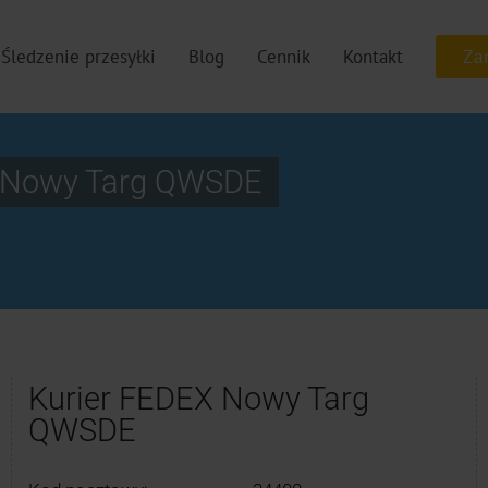
Śledzenie przesyłki
Blog
Cennik
Kontakt
9 Nowy Targ QWSDE
Kurier FEDEX Nowy Targ
QWSDE