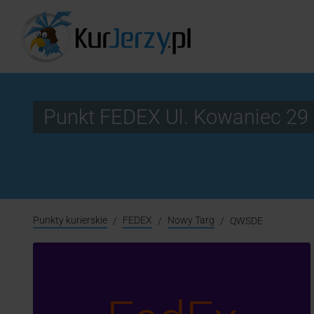
Punkt FEDEX Ul. Kowaniec 2
Punkty kurierskie
FEDEX
Nowy Targ
QWSDE