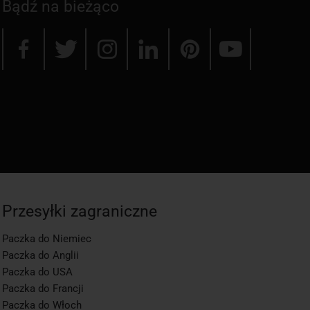
Bądź na bieżąco
Przesyłki zagraniczne
Paczka do Niemiec
Paczka do Anglii
Paczka do USA
Paczka do Francji
Paczka do Włoch