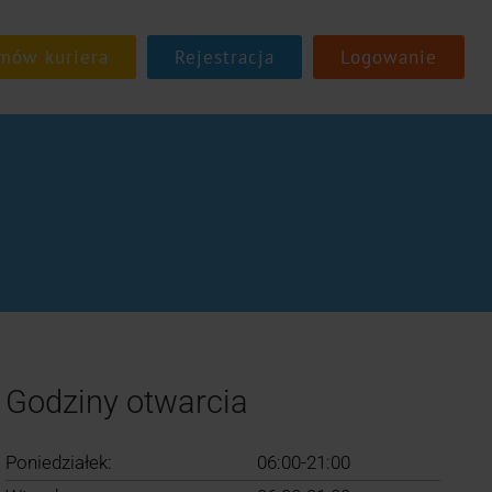
Rejestracja
Logowanie
Godziny otwarcia
Poniedziałek:
06:00-21:00