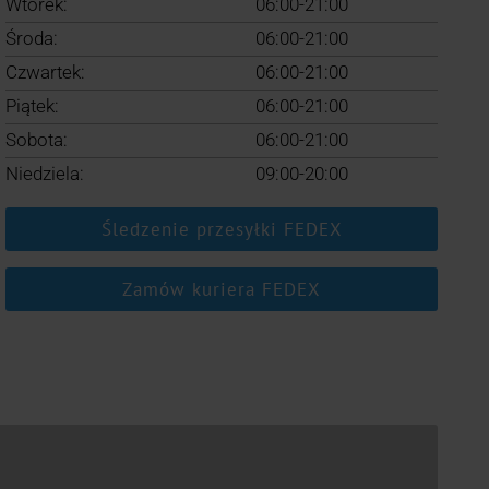
Wtorek:
06:00-21:00
Środa:
06:00-21:00
Czwartek:
06:00-21:00
Piątek:
06:00-21:00
Sobota:
06:00-21:00
Niedziela:
09:00-20:00
Śledzenie przesyłki FEDEX
Zamów kuriera FEDEX