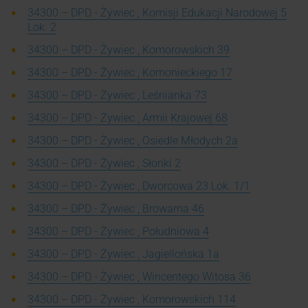
34300 – DPD - Żywiec , Komisji Edukacji Narodowej 5
Lok. 2
34300 – DPD - Żywiec , Komorowskich 39
34300 – DPD - Żywiec , Komonieckiego 17
34300 – DPD - Żywiec , Leśnianka 73
34300 – DPD - Żywiec , Armii Krajowej 68
34300 – DPD - Żywiec , Osiedle Młodych 2a
34300 – DPD - Żywiec , Słonki 2
34300 – DPD - Żywiec , Dworcowa 23 Lok. 1/1
34300 – DPD - Żywiec , Browarna 46
34300 – DPD - Żywiec , Południowa 4
34300 – DPD - Żywiec , Jagiellońska 1a
34300 – DPD - Żywiec , Wincentego Witosa 36
34300 – DPD - Żywiec , Komorowskich 114