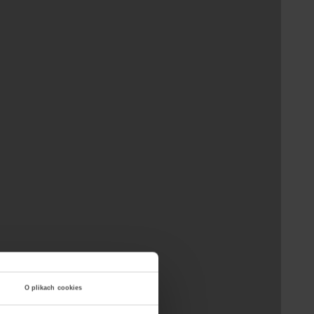
O plikach cookies