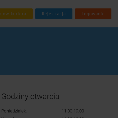
Rejestracja
Logowanie
Godziny otwarcia
Poniedziałek:
11:00-19:00