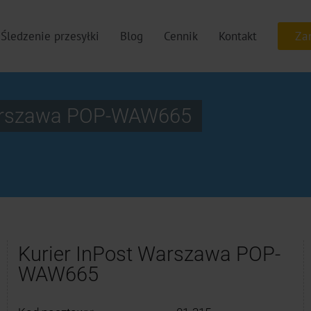
Śledzenie przesyłki
Blog
Cennik
Kontakt
Warszawa POP-WAW665
Kurier InPost Warszawa POP-
WAW665