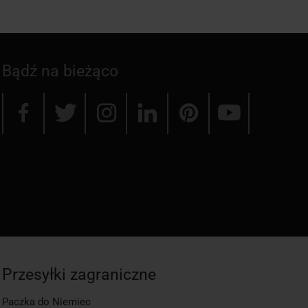
Bądź na bieżąco
Przesyłki zagraniczne
Paczka do Niemiec