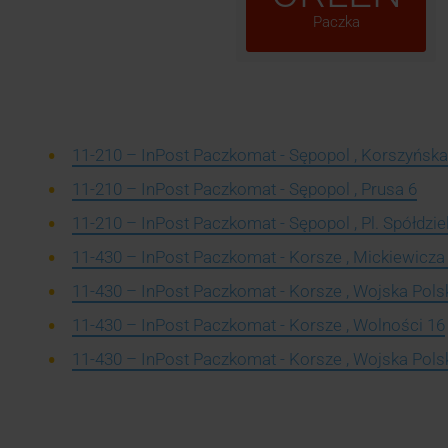
Paczka
11-210 – InPost Paczkomat - Sępopol , Korszyńska
11-210 – InPost Paczkomat - Sępopol , Prusa 6
11-210 – InPost Paczkomat - Sępopol , Pl. Spółdzie
11-430 – InPost Paczkomat - Korsze , Mickiewicza
11-430 – InPost Paczkomat - Korsze , Wojska Pols
11-430 – InPost Paczkomat - Korsze , Wolności 16
11-430 – InPost Paczkomat - Korsze , Wojska Pols