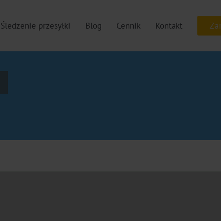
Śledzenie przesyłki
Blog
Cennik
Kontakt
c