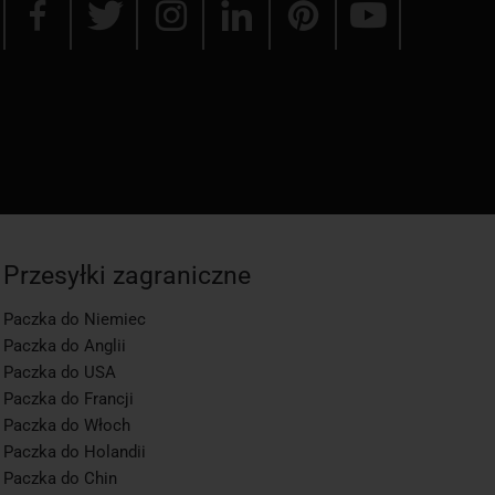
Przesyłki zagraniczne
Paczka do Niemiec
Paczka do Anglii
Paczka do USA
Paczka do Francji
Paczka do Włoch
Paczka do Holandii
Paczka do Chin