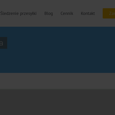
Śledzenie przesyłki
Blog
Cennik
Kontakt
a