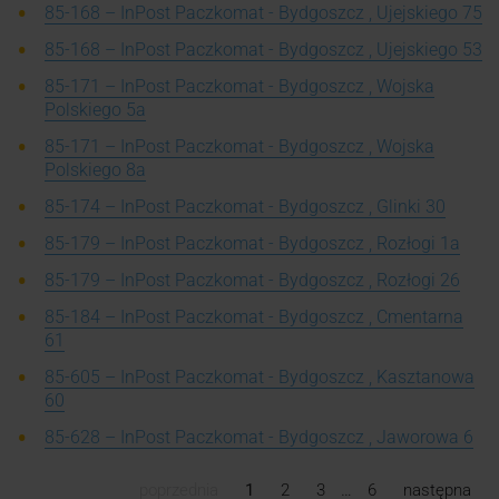
85-168 – InPost Paczkomat - Bydgoszcz , Ujejskiego 75
85-168 – InPost Paczkomat - Bydgoszcz , Ujejskiego 53
85-171 – InPost Paczkomat - Bydgoszcz , Wojska
Polskiego 5a
85-171 – InPost Paczkomat - Bydgoszcz , Wojska
Polskiego 8a
85-174 – InPost Paczkomat - Bydgoszcz , Glinki 30
85-179 – InPost Paczkomat - Bydgoszcz , Rozłogi 1a
85-179 – InPost Paczkomat - Bydgoszcz , Rozłogi 26
85-184 – InPost Paczkomat - Bydgoszcz , Cmentarna
61
85-605 – InPost Paczkomat - Bydgoszcz , Kasztanowa
60
85-628 – InPost Paczkomat - Bydgoszcz , Jaworowa 6
poprzednia
1
2
3
…
6
następna