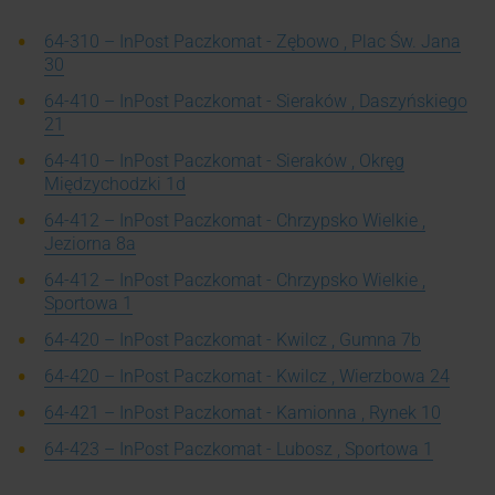
64-310 – InPost Paczkomat - Zębowo , Plac Św. Jana
30
64-410 – InPost Paczkomat - Sieraków , Daszyńskiego
21
64-410 – InPost Paczkomat - Sieraków , Okręg
Międzychodzki 1d
64-412 – InPost Paczkomat - Chrzypsko Wielkie ,
Jeziorna 8a
64-412 – InPost Paczkomat - Chrzypsko Wielkie ,
Sportowa 1
64-420 – InPost Paczkomat - Kwilcz , Gumna 7b
64-420 – InPost Paczkomat - Kwilcz , Wierzbowa 24
64-421 – InPost Paczkomat - Kamionna , Rynek 10
64-423 – InPost Paczkomat - Lubosz , Sportowa 1